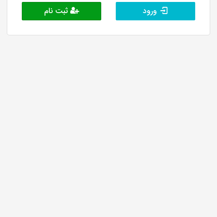
ورود
ثبت نام